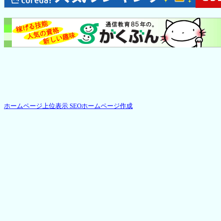
ホームページ上位表示 SEOホームページ作成