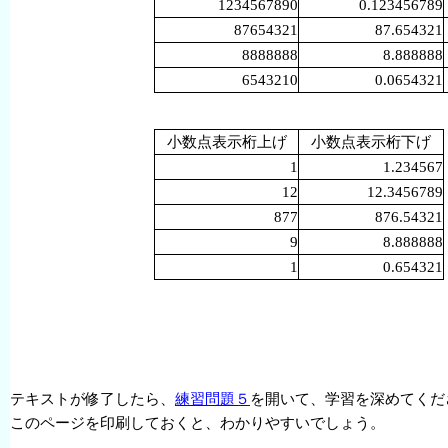
1234567890
0.123456789
87654321
87.654321
8888888
8.888888
6543210
0.0654321
小数点表示桁上げ
小数点表示桁下げ
1
1.234567
12
12.3456789
877
876.54321
9
8.888888
1
0.654321
テキストが修了したら、
練習問題５
を開いて、学習を深めてくだ
このページを印刷しておくと、わかりやすいでしょう。