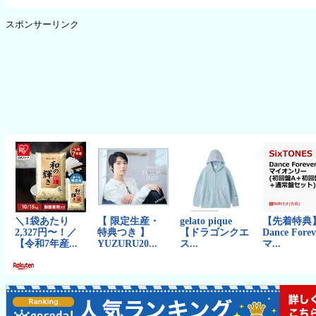
スポンサーリンク