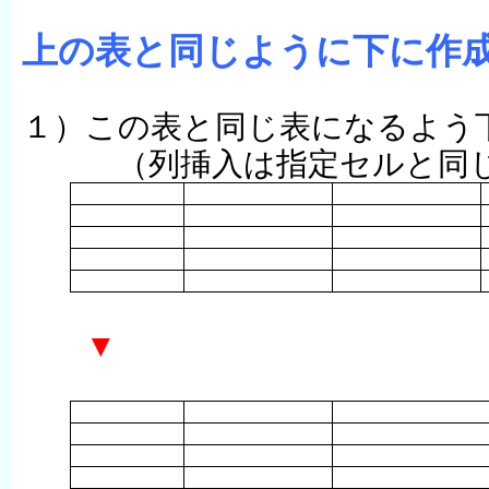
上の表と同じように下に作
１）この表と同じ表になるよう
（列挿入は指定セルと同じ
▼