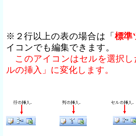
※２行以上の表の場合は「
標準
イコンでも編集できます。
このアイコンはセルを選択し
ルの挿入」に変化します。