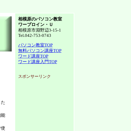
相模原のパソコン教室
ワープロイン・Ｕ
相模原市淵野辺3-15-1
Tel.042-753-0743
パソコン教室TOP
無料パソコン講座TOP
ワード講座TOP
ワード講座入門TOP
スポンサーリンク
した
機能
で使