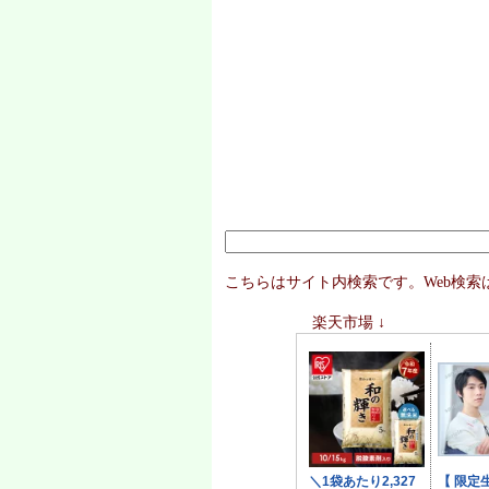
こちらはサイト内検索です。Web検
楽天市場 ↓