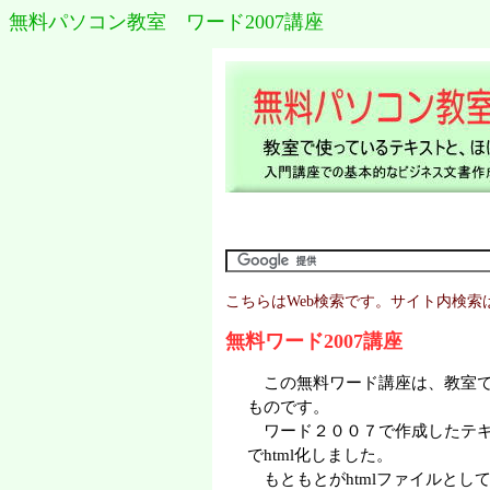
無料パソコン教室 ワード2007講座
こちらはWeb検索です。サイト内検索
無料ワード2007講座
この無料ワード講座は、教室で
ものです。
ワード２００７で作成したテキ
でhtml化しました。
もともとがhtmlファイルとし