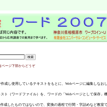
はページ下部からどうぞ
作成し使用しているテキストをもとに、Webページに編集しなお
スト（ワードファイル）を、ワードの「Webページとして保存」
て作成したものではないので、変換の過程で行間・字詰めなど教室