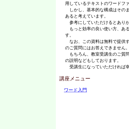
用しているテキストのワードフ
しかし、基本的な構成はそのま
あると考えています。
参考にしていただけるとありが
もっと効率の良い使い方、ある
す。
なお、この資料は無料で提供す
のご質問にはお答えできません
もちろん、教室受講生のご質問
の説明などもしております。
受講生になっていただければ幸
講座メニュー
ワード入門