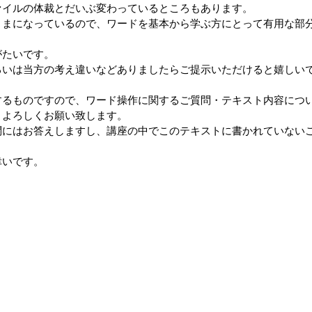
ァイルの体裁とだいぶ変わっているところもあります。
まになっているので、ワードを基本から学ぶ方にとって有用な部
たいです。
いは当方の考え違いなどありましたらご提示いただけると嬉しい
るものですので、ワード操作に関するご質問・テキスト内容につ
。よろしくお願い致します。
にはお答えしますし、講座の中でこのテキストに書かれていない
いです。