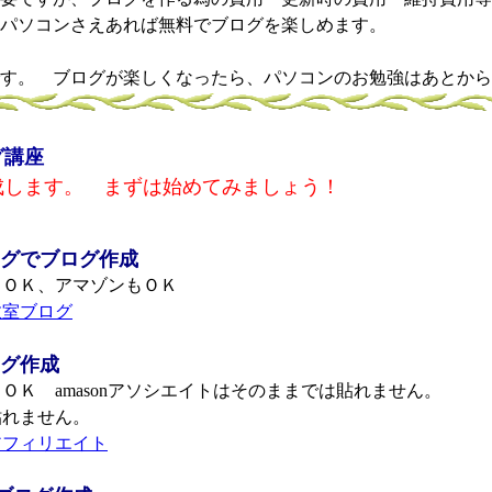
パソコンさえあれば無料でブログを楽しめます。
す。 ブログが楽しくなったら、パソコンのお勉強はあとから
グ講座
成します。 まずは始めてみましょう！
グでブログ作成
ＯＫ、アマゾンもＯＫ
教室ブログ
グ作成
Ｋ amasonアソシエイトはそのままでは貼れません。
れません。
アフィリエイト