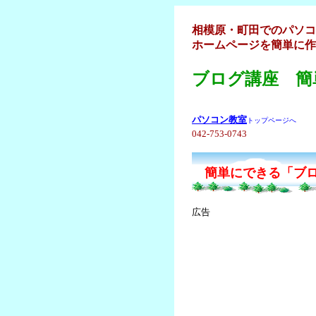
相模原・町田でのパソコ
ホームページを簡単に作
ブログ講座 簡
パソコン教室
トップページへ
042-753-0743
簡単にできる「ブロ
広告