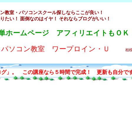
ン教室・パソコンスクール探しならここが良い！
りたい！ 面倒なのはイヤ！ それならブログがいい！
単ホームページ アフィリエイトもＯＫ
パソコン教室 ワープロイン・Ｕ
相模原市中
グ」。 この講座なら５時間で完成！ 更新も自分で