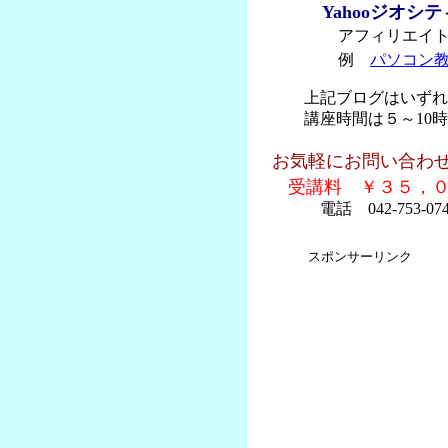
Yahooジオシ
アフィリエイト
例
パソコン
上記ブログはいずれ
講座時間は５～10時
お気軽にお問い合わ
受講料 ￥３５，
電話 042-753-074
スポンサーリンク