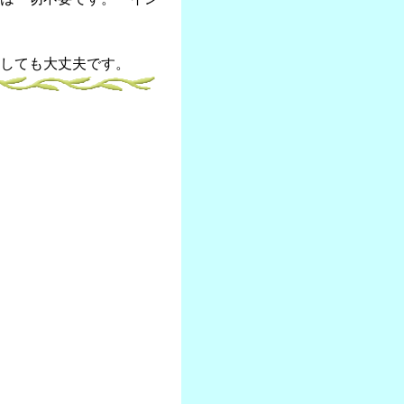
しても大丈夫です。