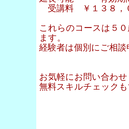
受講料 ￥１３８，
これらのコースは５０
ます。
経験者は個別にご相談
お気軽にお問い合わせ
無料スキルチェックも