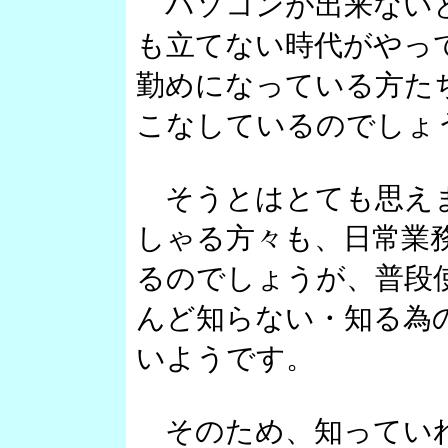
パソコンが出来ないと
も立てない時代がやっ
勤めになっている方た
こなしているのでしょ
そうとはとても思えま
しゃる方々も、日常業
るのでしょうが、普段
んど知らない・知る為
いようです。
そのため、知っていれ