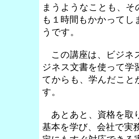
まうようなことも、そ
も１時間もかかってし
うです。
この講座は、ビジネス
ジネス文書を使って学
てからも、学んだこと
す。
あとあと、資格を取り
基本を学び、会社で実