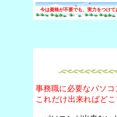
今は資格が不要でも、実力をつけて
事務職に必要なパソ
これだけ出来ればどこ