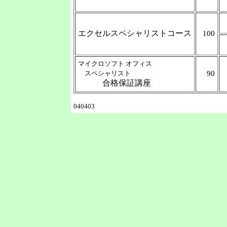
エクセルスペシャリストコース
100
マイクロソフト オフィス
スペシャリスト
90
合格保証講座
040403