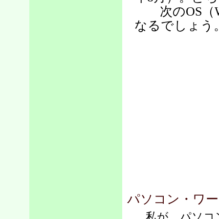
次のOS（Wi
なるでしょう
パソコン・ワー
私が、パソコン