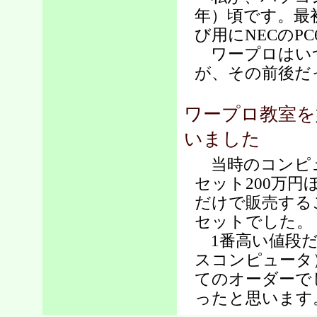
年）頃です。最初
び用にNECのPC
ワープロはい
が、その前後だ
ワープロ教室を
いました
当時のコンピュ
セット200万
だけで販売する
セットでした。
1番高い値段だ
スコンピュータ
てのオーダーで
ったと思います